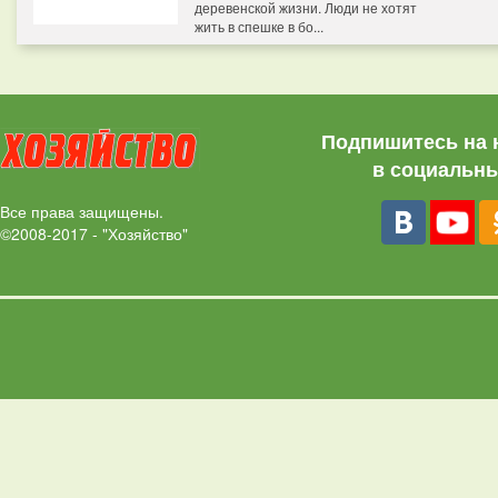
деревенской жизни. Люди не хотят
жить в спешке в бо...
Подпишитесь на 
в социальны
Все права защищены.
©2008-2017 - "Хозяйство"