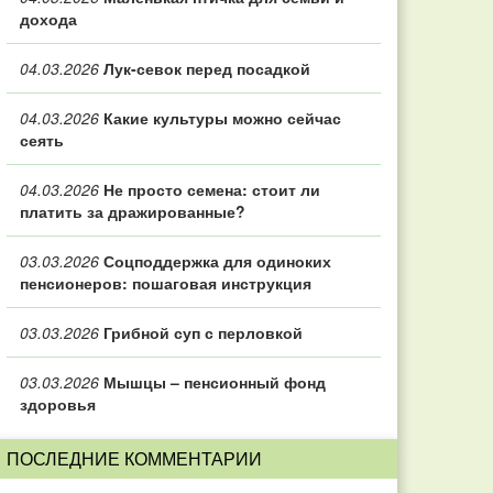
дохода
04.03.2026
Лук-севок перед посадкой
04.03.2026
Какие культуры можно сейчас
сеять
04.03.2026
Не просто семена: стоит ли
платить за дражированные?
03.03.2026
Соцподдержка для одиноких
пенсионеров: пошаговая инструкция
03.03.2026
Грибной суп с перловкой
03.03.2026
Мышцы – пенсионный фонд
здоровья
ПОСЛЕДНИЕ КОММЕНТАРИИ