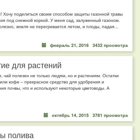
! Хочу поделиться своим способом защиты газонной травы
ия под снежной коркой. У меня сад, залуженный газоном.
олезно, земля не перегревается летом, и плоды, падая...
февраль 21, 2016
3432 просмотра
ие для растений
, чай полезен не только людям, но и растениям. Остатки
 или кофе – прекрасное средство для удобрения и
ия почвы, что и используют некоторые цветоводы. А
октябрь 14, 2015
3781 просмотра
ы полива