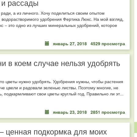
 и рассады
ради, а из личного. Хочу поделиться своим опытом
водорастворимого удобрения Фертика Люкс. На мой взгляд,
с − это одно из лучших минеральных удобрений, которое
январь 27, 2018
4529 просмотра
ни в коем случае нельзя удобрять
то цветы нужно удобрять. Удобрения нужны, чтобы растения
че цвели и радовали зеленью листвы. Поэтому многие, не
, подкармливают свои цветы круглый год. Правильно ли эт...
январь 23, 2018
2851 просмотра
– ценная подкормка для моих