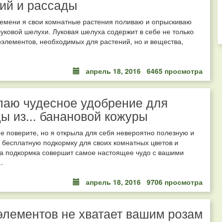
ий и рассады
ремени я свои комнатные растения поливаю и опрыскиваю
уковой шелухи. Луковая шелуха содержит в себе не только
элементов, необходимых для растений, но и вещества,
апрель 18, 2016
6465 просмотра
лаю чудесное удобрение для
ы из... банановой кожуры
не поверите, но я открыла для себя невероятно полезную и
бесплатную подкормку для своих комнатных цветов и
та подкормка совершит самое настоящее чудо с вашими
.
апрель 18, 2016
9706 просмотра
элементов не хватает вашим розам