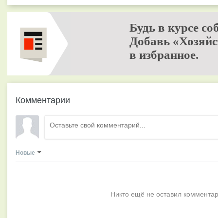
Будь в курсе со
Добавь «Хозяйс
в избранное.
Комментарии
Новые
Никто ещё не оставил комментар