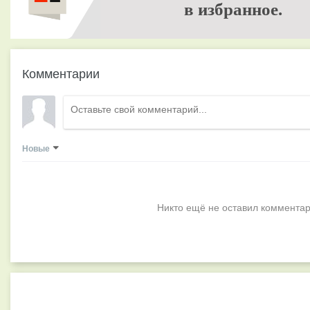
в избранное.
Комментарии
Новые
Никто ещё не оставил комментар