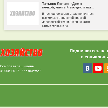
Татьяна Легкая: «Дом с
печкой, чистый воздух и нат...
В последнее время стало появляться
все больше ценителей простой
деревенской жизни. Люди не хотят
жить в спешке в бо...
Подпишитесь на 
в социальны
Все права защищены.
©2008-2017 - "Хозяйство"