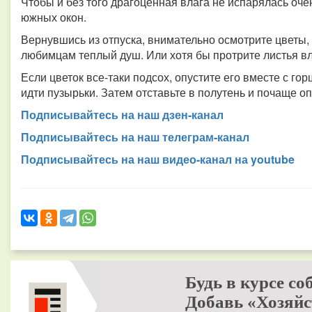
Чтобы и без того драгоценная влага не испарялась оче
южных окон.
Вернувшись из отпуска, внимательно осмотрите цветы, 
любимцам теплый душ. Или хотя бы протрите листья вл
Если цветок все-таки подсох, опустите его вместе с гор
идти пузырьки. Затем отставьте в полутень и почаще о
Подписывайтесь на наш дзен-канал
Подписывайтесь на наш телеграм-канал
Подписывайтесь на наш видео-канал на youtube
Будь в курсе со
Добавь «Хозяйс