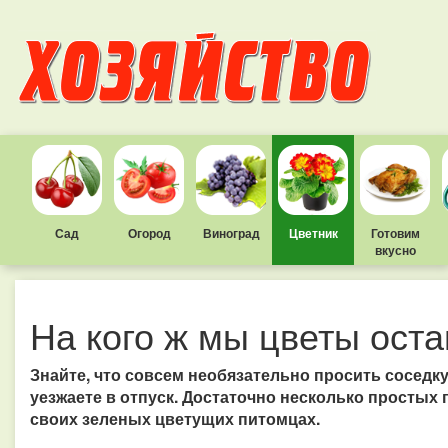
Сад
Огород
Виноград
Цветник
Готовим
вкусно
На кого ж мы цветы ост
Знайте, что совсем необязательно просить соседку
уезжаете в отпуск. Достаточно несколько простых
своих зеленых цветущих питомцах.