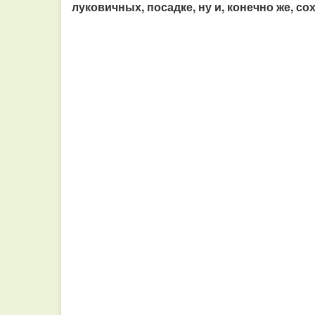
луковичных, посадке, ну и, конечно же, со