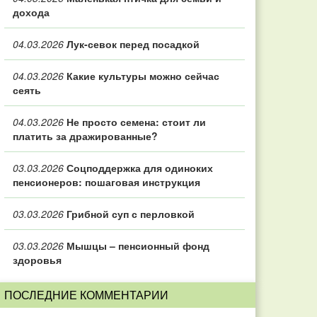
дохода
04.03.2026
Лук-севок перед посадкой
04.03.2026
Какие культуры можно сейчас
сеять
04.03.2026
Не просто семена: стоит ли
платить за дражированные?
03.03.2026
Соцподдержка для одиноких
пенсионеров: пошаговая инструкция
03.03.2026
Грибной суп с перловкой
03.03.2026
Мышцы – пенсионный фонд
здоровья
ПОСЛЕДНИЕ КОММЕНТАРИИ