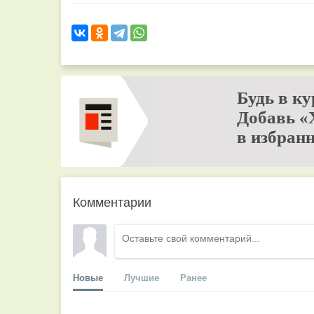
Будь в ку
Добавь «
в избранн
Комментарии
Новые
Лучшие
Ранее