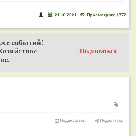
21.10.2021
Просмотров: 1772
рсе событий!
Хозяйство»
Подписаться
ое.
Подписаться
Поделиться