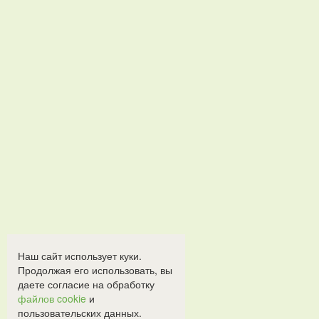
Наш сайт использует куки.
Продолжая его использовать, вы
даете согласие на обработку
файлов cookie
и
пользовательских данных.