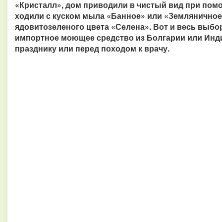
«Кристалл», дом приводили в чистый вид при пом
ходили с куском мыла «Банное» или «Земляничное
ядовитозеленого цвета «Селена». Вот и весь выбор
импортное моющее средство из Болгарии или Индии
празднику или перед походом к врачу.