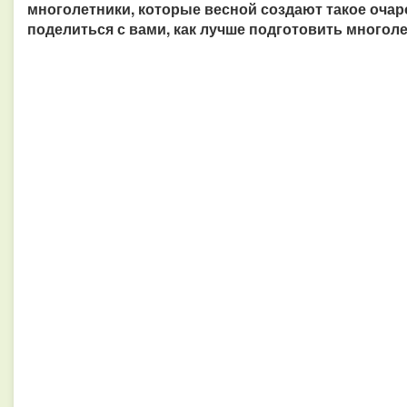
многолетники, которые весной создают такое очаро
поделиться с вами, как лучше подготовить многоле