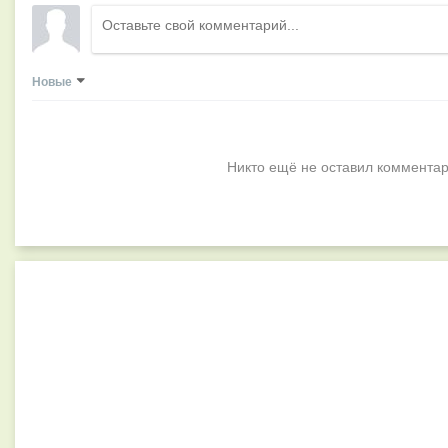
Новые
Никто ещё не оставил комментар