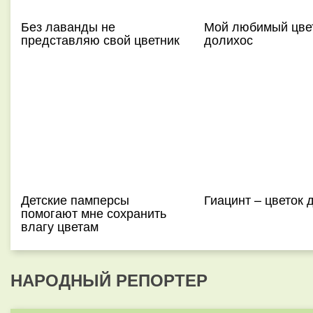
Без лаванды не
Мой любимый цвет
представляю свой цветник
долихос
Детские памперсы
Гиацинт – цветок 
помогают мне сохранить
влагу цветам
НАРОДНЫЙ РЕПОРТЕР