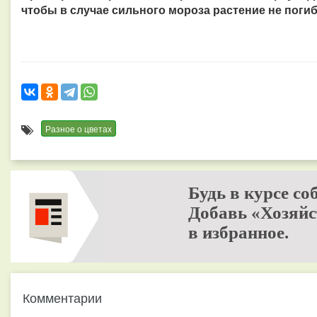
чтобы в случае сильного мороза растение не погиб
Разное о цветах
Будь в курсе со
Добавь «Хозяйс
в избранное.
Комментарии