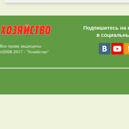
Подпишитесь на 
в социальны
Все права защищены.
©2008-2017 - "Хозяйство"