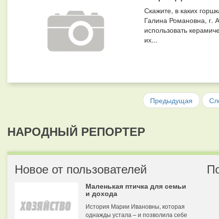
Скажите, в каких горш
Галина Романовна, г. 
использовать керамиче
их...
Предыдущая
Сл
НАРОДНЫЙ РЕПОРТЕР
Новое от пользователей
П
Маленькая птичка для семьи
и дохода
История Марии Ивановны, которая
однажды устала – и позволила себе