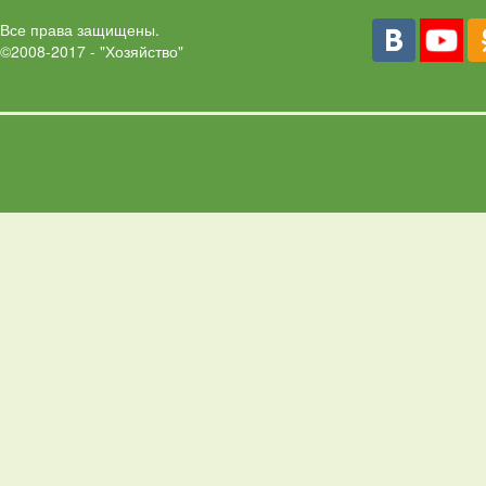
Все права защищены.
©2008-2017 - "Хозяйство"