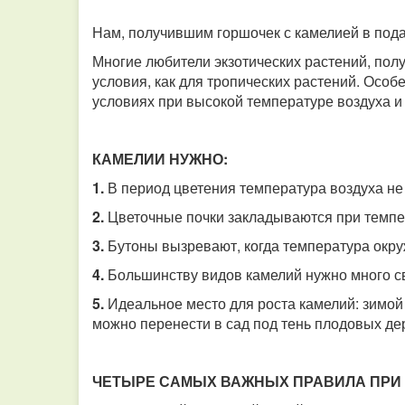
Нам, получившим горшочек с камелией в пода
Многие любители экзотических растений, полу
условия, как для тропических растений. Особ
условиях при высокой температуре воздуха и 
КАМЕЛИИ НУЖНО:
1.
В период цветения температура воздуха не 
2.
Цветочные почки закладываются при темпе
3.
Бутоны вызревают, когда температура окру
4.
Большинству видов камелий нужно много св
5.
Идеальное место для роста камелий: зимой 
можно перенести в сад под тень плодовых де
ЧЕТЫРЕ САМЫХ ВАЖНЫХ ПРАВИЛА ПРИ 