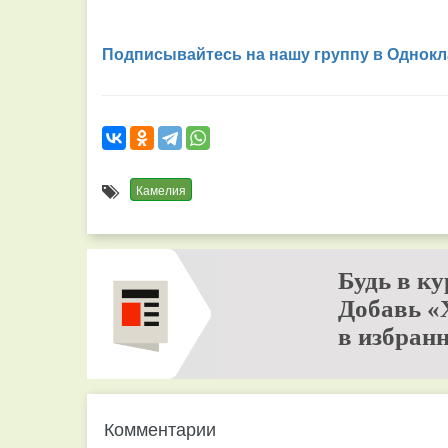
Подписывайтесь на нашу группу в Однокл
Камелия
Будь в ку
Добавь «
в избранн
Комментарии