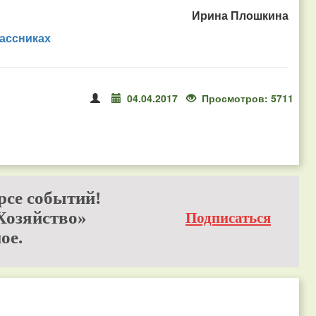
Ирина Плошкина
ассниках
04.04.2017
Просмотров: 5711
рсе событий!
Хозяйство»
Подписаться
ое.