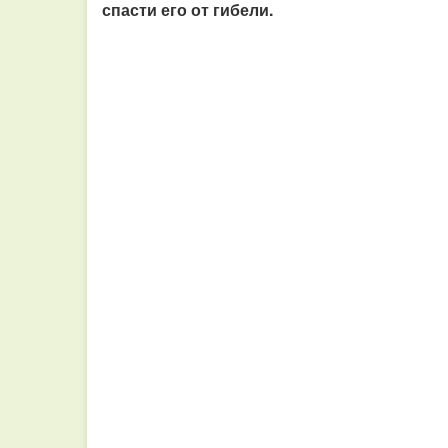
спасти его от гибели.