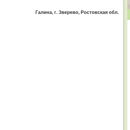
Галина, г. Зверево, Ростовская обл.