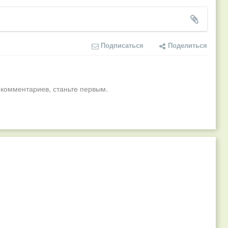
Подписаться
Поделиться
 комментариев, станьте первым.