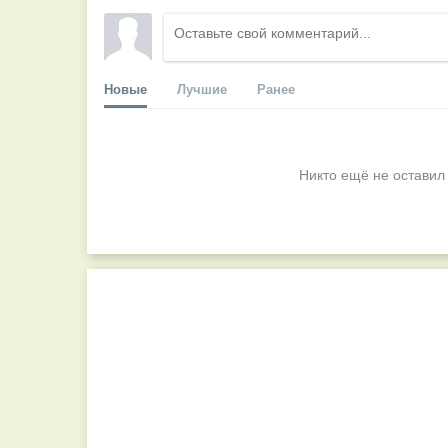
Новые
Лучшие
Ранее
Никто ещё не оставил