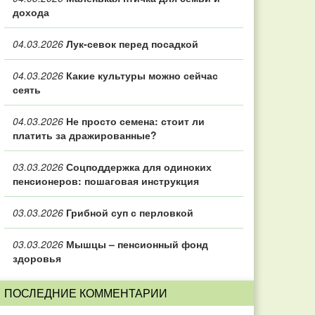
дохода
04.03.2026
Лук-севок перед посадкой
04.03.2026
Какие культуры можно сейчас
сеять
04.03.2026
Не просто семена: стоит ли
платить за дражированные?
03.03.2026
Соцподдержка для одиноких
пенсионеров: пошаговая инструкция
03.03.2026
Грибной суп с перловкой
03.03.2026
Мышцы – пенсионный фонд
здоровья
ПОСЛЕДНИЕ КОММЕНТАРИИ