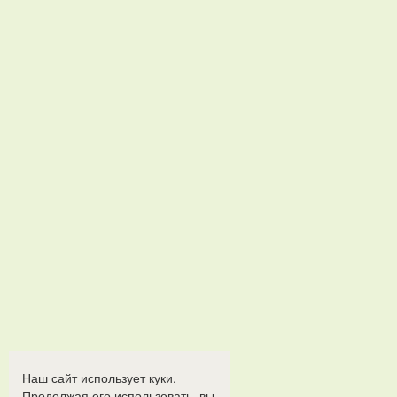
Наш сайт использует куки.
Продолжая его использовать, вы