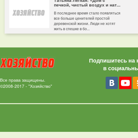
Татьяна Легкая: «Дом с
печкой, чистый воздух и нат...
В последнее время стало появляться
все больше ценителей простой
деревенской жизни. Люди не хотят
жить в спешке в бо...
Подпишитесь на 
в социальны
Все права защищены.
©2008-2017 - "Хозяйство"