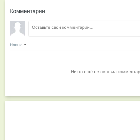
Комментарии
Новые
Никто ещё не оставил комментар