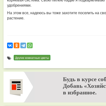
удобрениями.
На этом все, надеюсь вы тоже захотите поселить на св
растение.
Другие комнатные цветы
Будь в курсе со
Добавь «Хозяйс
в избранное.