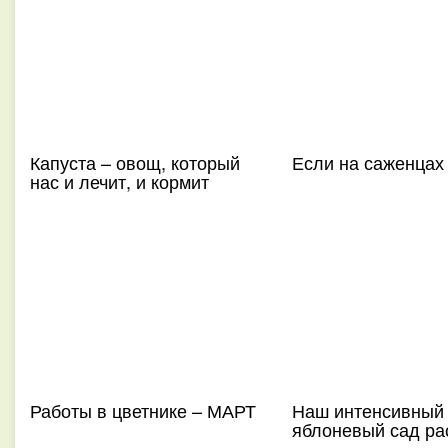
Капуста – овощ, который
Если на саженцах
нас и лечит, и кормит
Работы в цветнике – МАРТ
Наш интенсивный
яблоневый сад рас