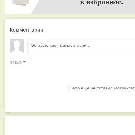
в избранное.
Комментарии
Новые
Никто ещё не оставил комментар