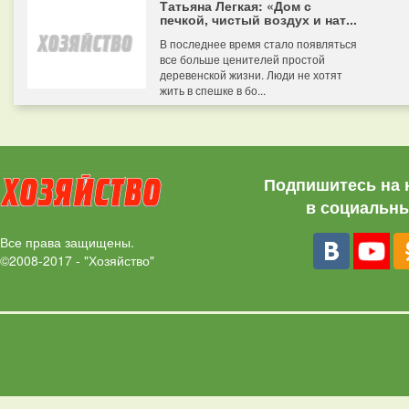
Татьяна Легкая: «Дом с
печкой, чистый воздух и нат...
В последнее время стало появляться
все больше ценителей простой
деревенской жизни. Люди не хотят
жить в спешке в бо...
Подпишитесь на 
в социальны
Все права защищены.
©2008-2017 - "Хозяйство"