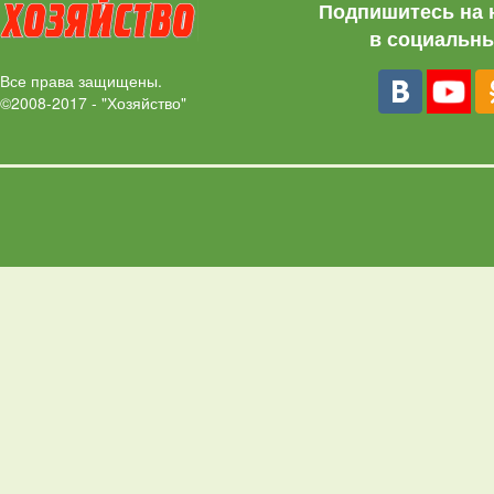
Подпишитесь на 
в социальны
Все права защищены.
©2008-2017 - "Хозяйство"