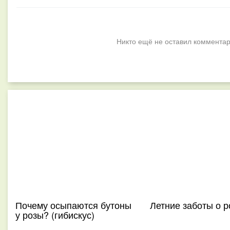
Никто ещё не оставил комментар
Почему осыпаются бутоны
Летние заботы о р
у розы? (гибискус)