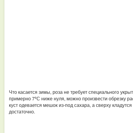
Что касается зимы, роза не требует специального укрыт
примерно 7ºС ниже нуля, можно произвести обрезку рас
куст одевается мешок из-под сахара, а сверху кладутся
достаточно.