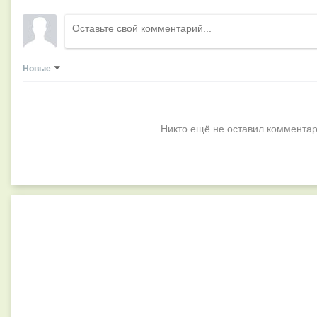
Новые
Никто ещё не оставил комментар