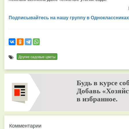
Подписывайтесь на нашу группу в Одноклассниках
Другие садовые цветы
Будь в курсе со
Добавь «Хозяйс
в избранное.
Комментарии