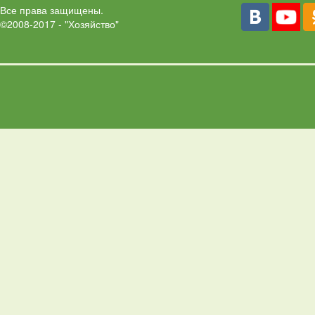
Все права защищены.
©2008-2017 - "Хозяйство"