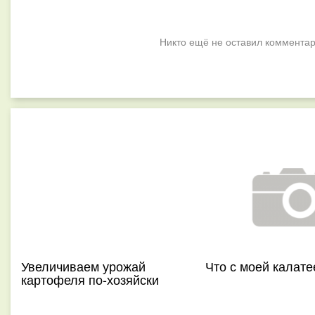
Никто ещё не оставил комментар
Увеличиваем урожай
Что с моей калате
картофеля по-хозяйски