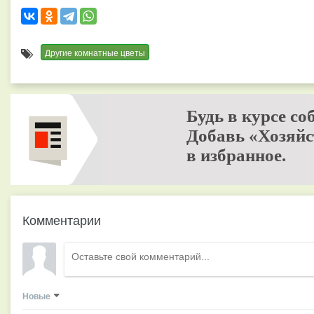
Другие комнатные цветы
Будь в курсе со
Добавь «Хозяйс
в избранное.
Комментарии
Новые