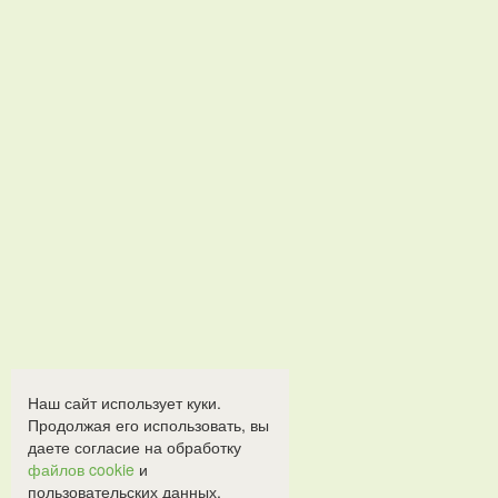
Наш сайт использует куки.
Продолжая его использовать, вы
даете согласие на обработку
файлов cookie
и
пользовательских данных.