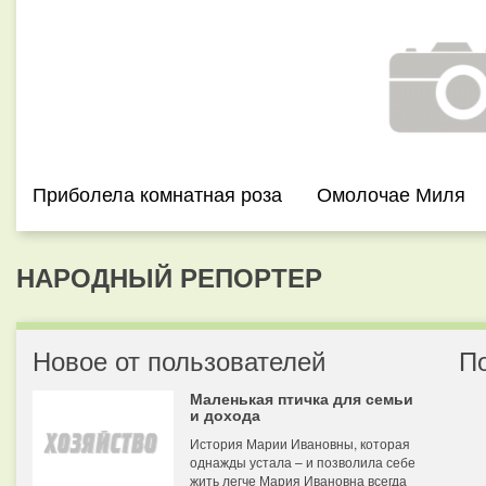
Приболела комнатная роза
Омолочае Миля
НАРОДНЫЙ РЕПОРТЕР
Новое от пользователей
П
Маленькая птичка для семьи
и дохода
История Марии Ивановны, которая
однажды устала – и позволила себе
жить легче Мария Ивановна всегда