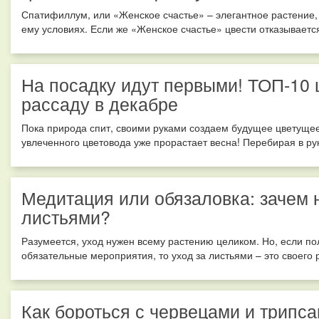
Спатифиллум, или «Женское счастье» – элегантное растение,
ему условиях. Если же «Женское счастье» цвести отказывается,
На посадку идут первыми! ТОП-10 
рассаду в декабре
Пока природа спит, своими руками создаем будущее цветущее 
увлеченного цветовода уже прорастает весна! Перебирая в рук
Медитация или обязаловка: зачем 
листьями?
Разумеется, уход нужен всему растению целиком. Но, если по
обязательные мероприятия, то уход за листьями – это своего р
Как бороться с червецами и трипса