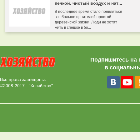
печкой, чистый воздух и нат...
В последнее время стало появляться
все больше ценителей простой
деревенской жизни. Люди не хотят
жить в спешке в бо...
Подпишитесь на 
в социальны
Все права защищены.
©2008-2017 - "Хозяйство"