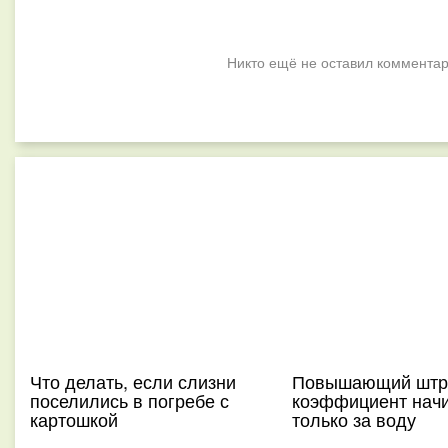
Никто ещё не оставил комментар
Что делать, если слизни
Повышающий штр
поселились в погребе с
коэффициент нач
картошкой
только за воду