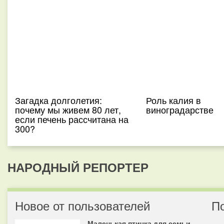
Загадка долголетия:
Роль калия в
почему мы живем 80 лет,
виноградарстве
если печень рассчитана на
300?
НАРОДНЫЙ РЕПОРТЕР
Новое от пользователей
П
Маленькая птичка для семьи