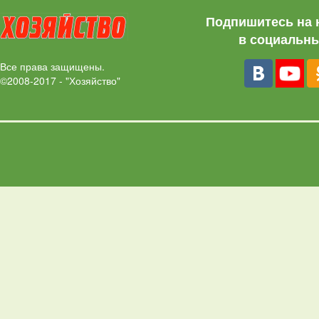
Подпишитесь на 
в социальны
Все права защищены.
©2008-2017 - "Хозяйство"