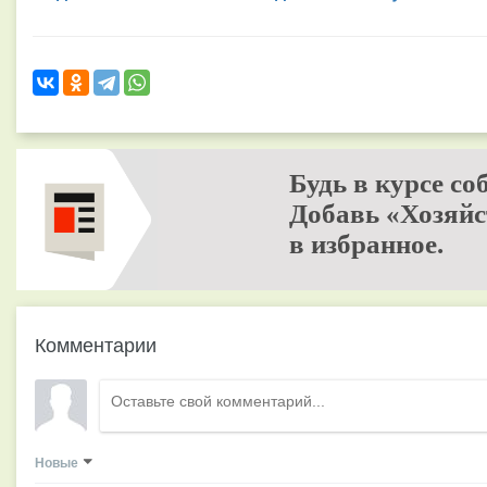
Будь в курсе со
Добавь «Хозяйс
в избранное.
Комментарии
Новые