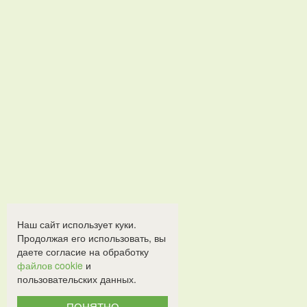
Наш сайт использует куки.
Продолжая его использовать, вы
даете согласие на обработку
файлов cookie
и
пользовательских данных.
ПОНЯТНО