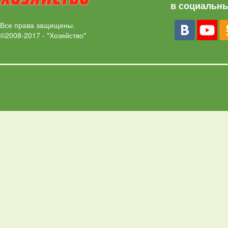
в социальны
Все права защищены.
©2008-2017 - "Хозяйство"