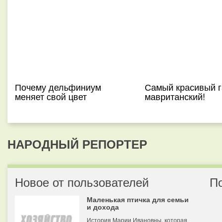
Почему дельфиниум
Самый красивый г
меняет свой цвет
мавританский!
НАРОДНЫЙ РЕПОРТЕР
Новое от пользователей
П
Маленькая птичка для семьи
и дохода
История Марии Ивановны, которая