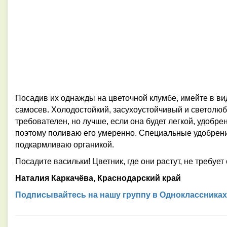
Посадив их однажды на цветочной клумбе, имейте в ви
самосев. Холодостойкий, засухоустойчивый и светолюб
требователен, но лучше, если она будет легкой, удобр
поэтому поливаю его умеренно. Специальные удобрени
подкармливаю органикой.
Посадите васильки! Цветник, где они растут, не требует
Наталия Каркачёва, Краснодарский край
Подписывайтесь на нашу группу в Одноклассниках