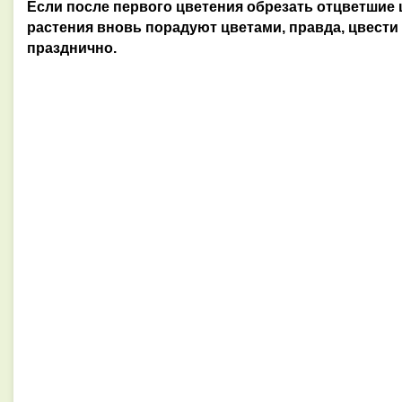
Если после первого цветения обрезать отцветшие
растения вновь порадуют цветами, правда, цвести б
празднично.