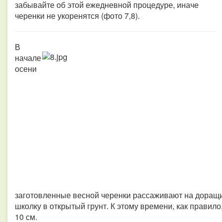
забывайте об этой ежедневной процедуре, иначе
черенки не укоренятся (фото 7,8).
В
начале
осени
заготовленные весной черенки рассаживают на доращив
школку в открытый грунт. К этому времени, как правило
10 см.