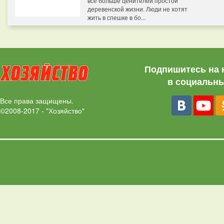
все больше ценителей простой
деревенской жизни. Люди не хотят
жить в спешке в бо...
Подпишитесь на 
в социальны
Все права защищены.
©2008-2017 - "Хозяйство"