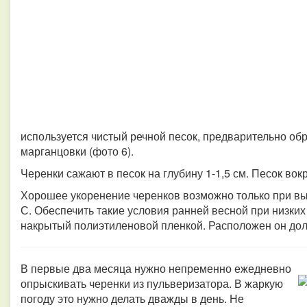
используется чистый речной песок, предварительно об
марганцовки (фото 6).
Черенки сажают в песок на глубину 1-1,5 см. Песок во
Хорошее укоренение черенков возможно только при в
С. Обеспечить такие условия ранней весной при низки
накрытый полиэтиленовой пленкой. Расположен он дол
В первые два месяца нужно непременно ежедневно
опрыскивать черенки из пульверизатора. В жаркую
погоду это нужно делать дважды в день. Не