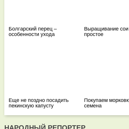
Болгарский перец –
Выращивание сои
особенности ухода
простое
Еще не поздно посадить
Покупаем морковк
пекинскую капусту
семена
НАРОДНЫЙ РЕПОРТЕР