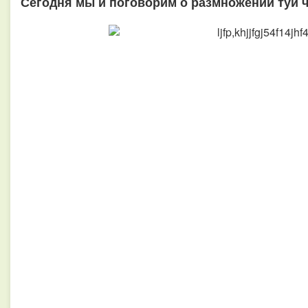
Сегодня мы и поговорим о размножении туи 