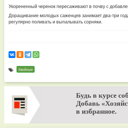
Укорененный черенок пересаживают в почву с добавл
Доращивание молодых саженцев занимает два-три года.
регулярно поливать и выпалывать сорняки.
Хвойные
Будь в курсе со
Добавь «Хозяйс
в избранное.