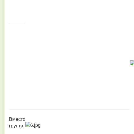
Вместо
грунта