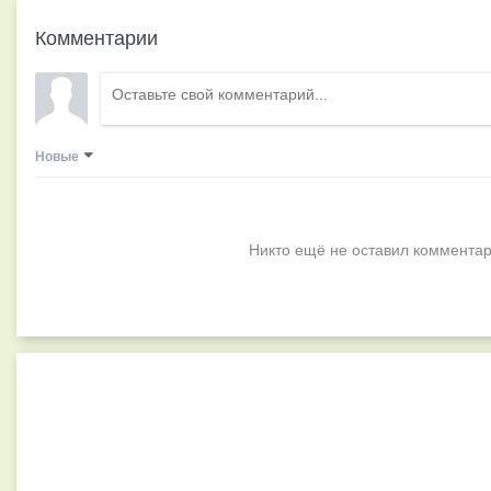
Комментарии
Новые
Никто ещё не оставил комментар