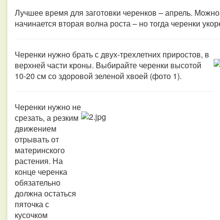
Лучшее время для заготовки черенков – апрель. Можно 
начинается вторая волна роста – но тогда черенки уко
Черенки нужно брать с двух-трехлетних приростов, в
верхней части кроны. Выбирайте черенки высотой
10-20 см со здоровой зеленой хвоей (фото 1).
Черенки нужно не
срезать, а резким
движением
отрывать от
материнского
растения. На
конце черенка
обязательно
должна остаться
пяточка с
кусочком