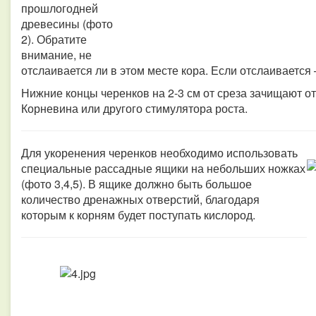
прошлогодней
древесины (фото
2). Обратите
внимание, не
отслаивается ли в этом месте кора. Если отслаивается 
Нижние концы черенков на 2-3 см от среза зачищают от 
Корневина или другого стимулятора роста.
Для укоренения черенков необходимо использовать
специальные рассадные ящики на небольших ножках
(фото 3,4,5). В ящике должно быть большое
количество дренажных отверстий, благодаря
которым к корням будет поступать кислород.