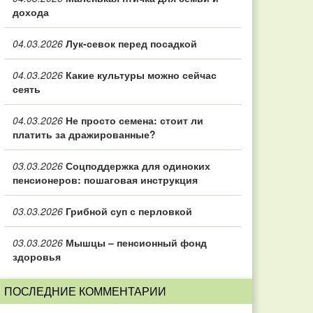
дохода
04.03.2026
Лук-севок перед посадкой
04.03.2026
Какие культуры можно сейчас
сеять
04.03.2026
Не просто семена: стоит ли
платить за дражированные?
03.03.2026
Соцподдержка для одиноких
пенсионеров: пошаговая инструкция
03.03.2026
Грибной суп с перловкой
03.03.2026
Мышцы – пенсионный фонд
здоровья
ПОСЛЕДНИЕ КОММЕНТАРИИ