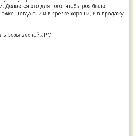
. Делается это для того, чтобы роз было
ожке. Тогда они и в срезке хороши, и в продажу