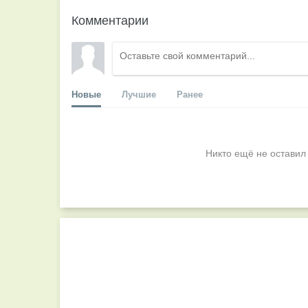
Комментарии
Новые
Лучшие
Ранее
Никто ещё не оставил