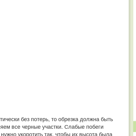
тически без потерь, то обрезка должна быть
ляем все черные участки. Слабые побеги
нужно укоротить так, чтобы их высота была