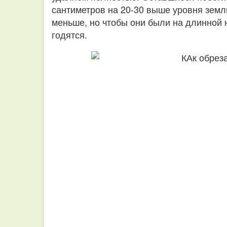
сантиметров на 20-30 выше уровня земли
меньше, но чтобы они были на длинной н
годятся.