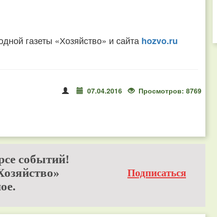
одной газеты «Хозяйство» и сайта
hozvo.ru
07.04.2016
Просмотров: 8769
рсе событий!
Хозяйство»
Подписаться
ое.