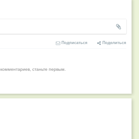
Подписаться
Поделиться
 комментариев, станьте первым.