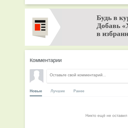
Будь в ку
Добавь «
в избранн
Комментарии
Новые
Лучшие
Ранее
Никто ещё не оставил