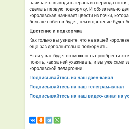
начинаете выводить герань из периода покоя
сделать первую подкормку. И обязательно дела
королевская начинает цвести из почки, кото
больше побегов будет, тем и цветение будет
Цветение и подкормка
Как только вы увидите, что на вашей короле
еще раз дополнительно подкормить.
Если у вас будет возможность приобрести хот
понять, как за ней ухаживать, и вы уже сами
королевской пеларгонии.
Подписывайтесь на наш дзен-канал
Подписывайтесь на наш телеграм-канал
Подписывайтесь на наш видео-канал на y