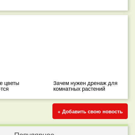
е цветы
Зачем нужен дренаж для
тся
комнатных растений
+ Добавить свою новость
Популярное