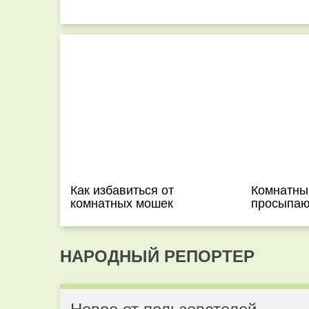
Как избавиться от
Комнатны
комнатных мошек
просыпаю
НАРОДНЫЙ РЕПОРТЕР
Новое от пользователей