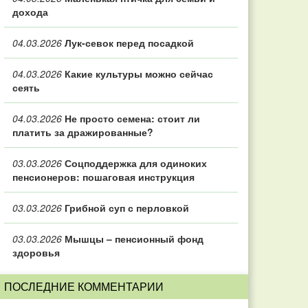
дохода
04.03.2026
Лук-севок перед посадкой
04.03.2026
Какие культуры можно сейчас
сеять
04.03.2026
Не просто семена: стоит ли
платить за дражированные?
03.03.2026
Соцподдержка для одиноких
пенсионеров: пошаговая инструкция
03.03.2026
Грибной суп с перловкой
03.03.2026
Мышцы – пенсионный фонд
здоровья
ПОСЛЕДНИЕ КОММЕНТАРИИ