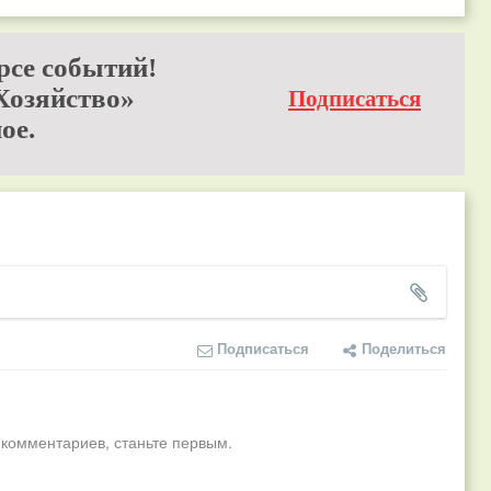
рсе событий!
Хозяйство»
Подписаться
ое.
Подписаться
Поделиться
 комментариев, станьте первым.