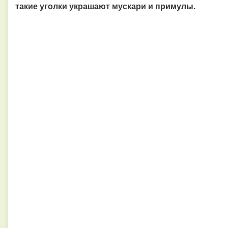
такие уголки украшают мускари и примулы.