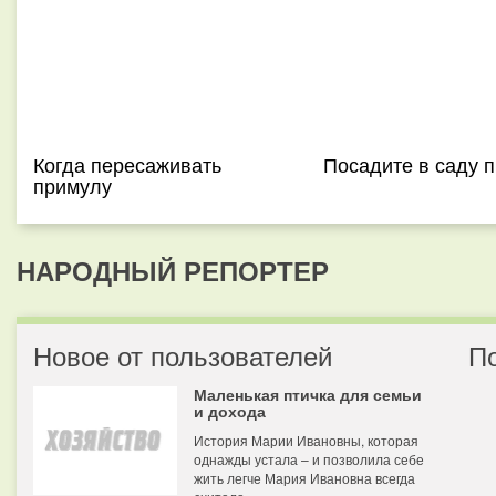
Когда пересаживать
Посадите в саду 
примулу
НАРОДНЫЙ РЕПОРТЕР
Новое от пользователей
П
Маленькая птичка для семьи
и дохода
История Марии Ивановны, которая
однажды устала – и позволила себе
жить легче Мария Ивановна всегда