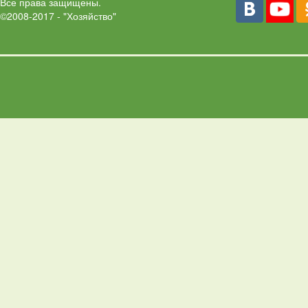
Все права защищены.
©2008-2017 - "Хозяйство"