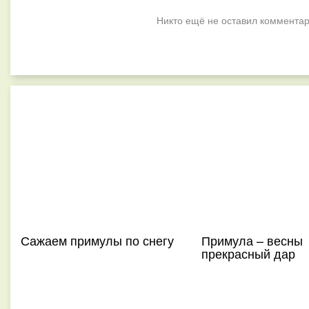
Никто ещё не оставил комментар
Сажаем примулы по снегу
Примула – весны
прекрасный дар