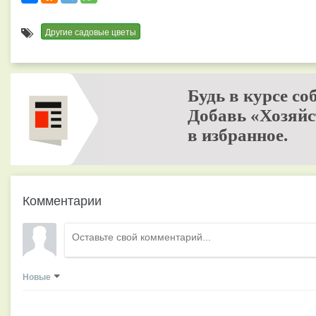
Другие садовые цветы
Будь в курсе со
Добавь «Хозяйс
в избранное.
Комментарии
Новые