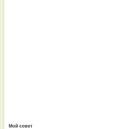
Мой совет