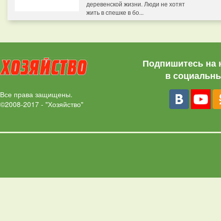
деревенской жизни. Люди не хотят
жить в спешке в бо...
Подпишитесь на 
в социальны
Все права защищены.
©2008-2017 - "Хозяйство"