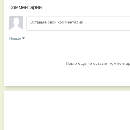
Комментарии
Новые
Никто ещё не оставил комментар