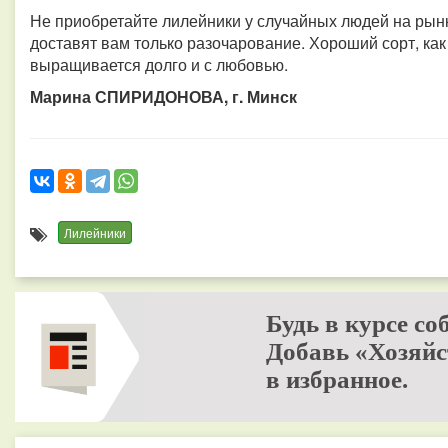
Не приобретайте лилейники у случайных людей на рынк
доставят вам только разочарование. Хороший сорт, как
выращивается долго и с любовью.
Марина СПИРИДОНОВА, г. Минск
Лилейники
Будь в курсе со
Добавь «Хозяйс
в избранное.