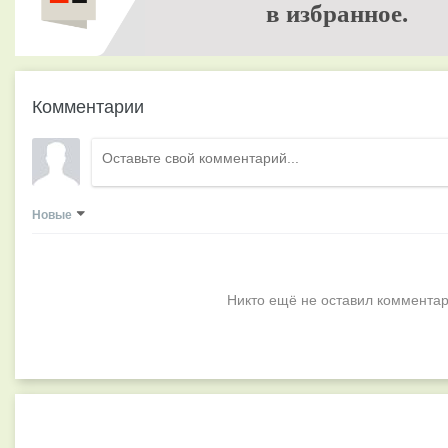
в избранное.
Комментарии
Новые
Никто ещё не оставил комментар