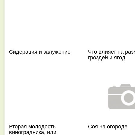
Сидерация и залужение
Что влияет на раз
гроздей и ягод
Вторая молодость
Соя на огороде
виноградника, или