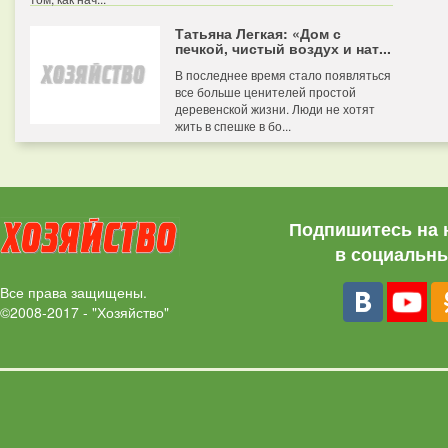
Татьяна Легкая: «Дом с
печкой, чистый воздух и нат...
В последнее время стало появляться
все больше ценителей простой
деревенской жизни. Люди не хотят
жить в спешке в бо...
Подпишитесь на 
в социальны
Все права защищены.
©2008-2017 - "Хозяйство"