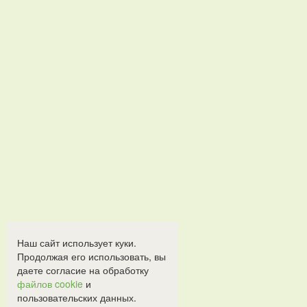
Наш сайт использует куки.
Продолжая его использовать, вы
даете согласие на обработку
файлов cookie
и
пользовательских данных.