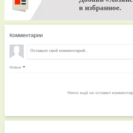
в избранное.
Комментарии
Новые
Никто ещё не оставил комментар