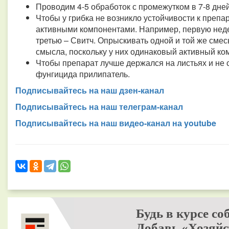
Проводим 4-5 обработок с промежутком в 7-8 дней
Чтобы у грибка не возникло устойчивости к препа
активными компонентами. Например, первую неде
третью – Свитч. Опрыскивать одной и той же смесь
смысла, поскольку у них одинаковый активный ко
Чтобы препарат лучше держался на листьях и не
фунгицида прилипатель.
Подписывайтесь на наш дзен-канал
Подписывайтесь на наш телеграм-канал
Подписывайтесь на наш видео-канал на youtube
Будь в курсе со
Добавь «Хозяйс