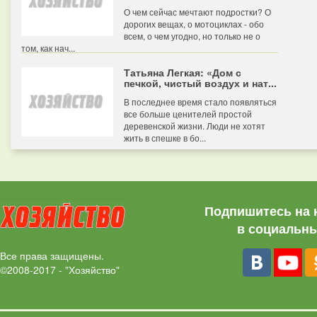
О чем сейчас мечтают подростки? О
дорогих вещах, о мотоциклах - обо
всем, о чем угодно, но только не о
том, как нач...
Татьяна Легкая: «Дом с
печкой, чистый воздух и нат...
В последнее время стало появляться
все больше ценителей простой
деревенской жизни. Люди не хотят
жить в спешке в бо...
Подпишитесь на 
в социальны
Все права защищены.
©2008-2017 - "Хозяйство"