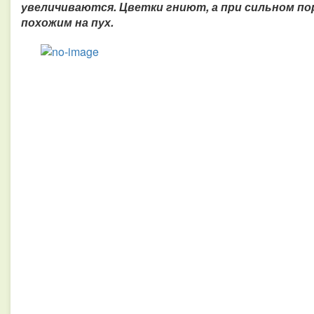
увеличиваются. Цветки гниют, а при сильном п
похожим на пух.