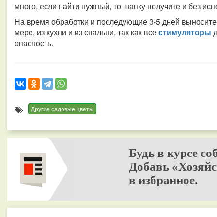
много, если найти нужный, то шапку получите и без ис
На время обработки и последующие 3-5 дней выносите
мере, из кухни и из спальни, так как все
стимуляторы
опасность.
Другие садовые цветы
Будь в курсе со
Добавь «Хозяйс
в избранное.