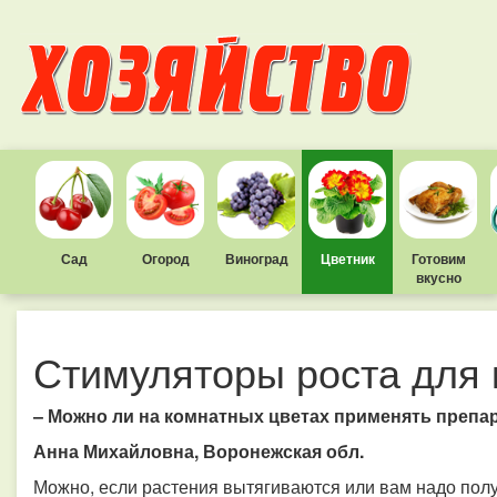
Сад
Огород
Виноград
Цветник
Готовим
вкусно
Стимуляторы роста для 
– Можно ли на комнатных цветах применять препа
Анна Михайловна, Воронежская обл.
Можно, если растения вытягиваются или вам надо пол