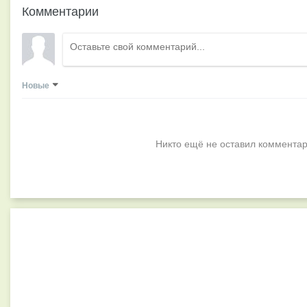
Комментарии
Новые
Никто ещё не оставил комментар