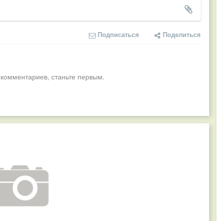
Подписаться
Поделиться
 комментариев, станьте первым.