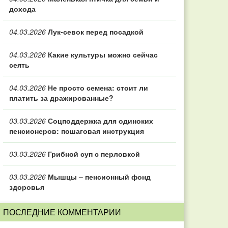
дохода
04.03.2026
Лук-севок перед посадкой
04.03.2026
Какие культуры можно сейчас
сеять
04.03.2026
Не просто семена: стоит ли
платить за дражированные?
03.03.2026
Соцподдержка для одиноких
пенсионеров: пошаговая инструкция
03.03.2026
Грибной суп с перловкой
03.03.2026
Мышцы – пенсионный фонд
здоровья
ПОСЛЕДНИЕ КОММЕНТАРИИ