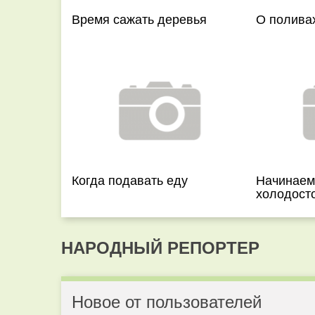
Время сажать деревья
О полива
Когда подавать еду
Начинаем
холодосто
НАРОДНЫЙ РЕПОРТЕР
Новое от пользователей