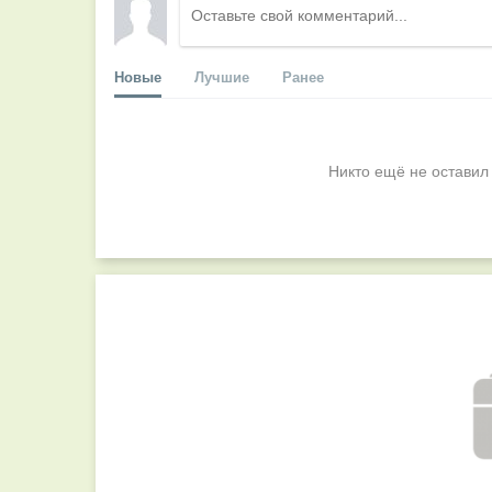
Новые
Лучшие
Ранее
Никто ещё не оставил