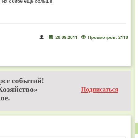
т их к себе еще больше.
20.09.2011
Просмотров: 2110
рсе событий!
Хозяйство»
Подписаться
ое.