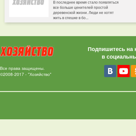
В последнее время стало появляться
все больше ценителей простой
деревенской жизни. Люди не хотят
жить в спешке в бо...
Подпишитесь на 
в социальны
Все права защищены.
©2008-2017 - "Хозяйство"