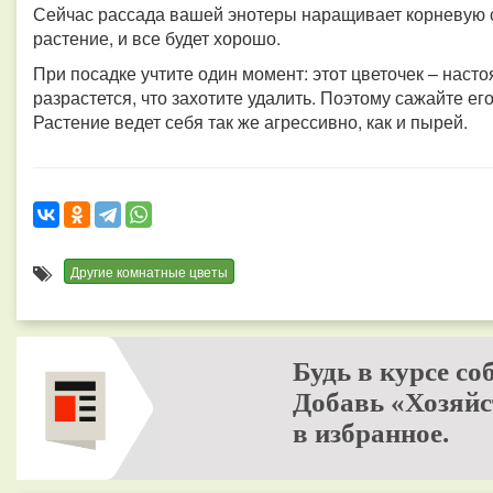
Сейчас рассада вашей энотеры наращивает корневую 
растение, и все будет хорошо.
При посадке учтите один момент: этот цветочек – насто
разрастется, что захотите удалить. Поэтому сажайте ег
Растение ведет себя так же агрессивно, как и пырей.
Другие комнатные цветы
Будь в курсе со
Добавь «Хозяйс
в избранное.