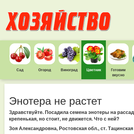
Сад
Огород
Виноград
Цветник
Готовим
вкусно
Энотера не растет
Здравствуйте. Посадила семена энотеры на рассад
крепенькая, но стоит, не движется. Что с ней?
Зоя Александровна, Ростовская обл., ст. Тацинская