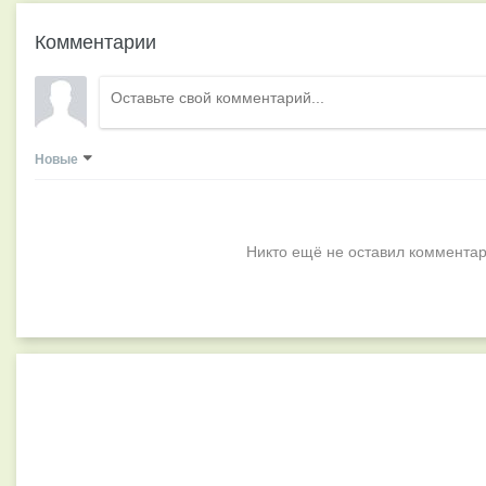
Комментарии
Новые
Никто ещё не оставил комментар