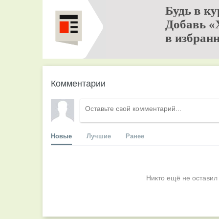
Будь в ку
Добавь «
в избранн
Комментарии
Новые
Лучшие
Ранее
Никто ещё не оставил