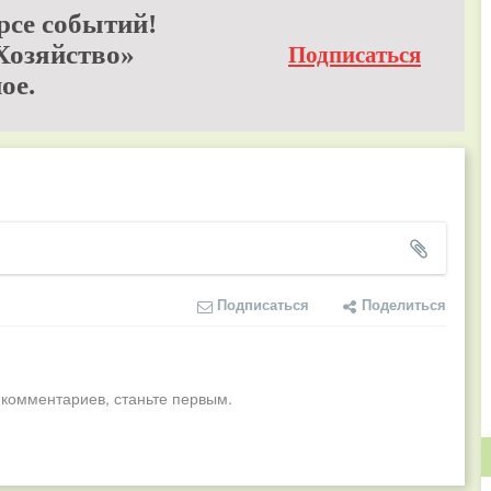
рсе событий!
Хозяйство»
Подписаться
ое.
Подписаться
Поделиться
 комментариев, станьте первым.