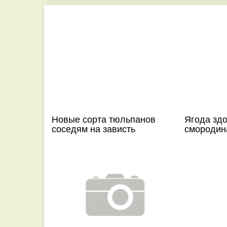
Новые сорта тюльпанов
Ягода здо
соседям на зависть
смородин