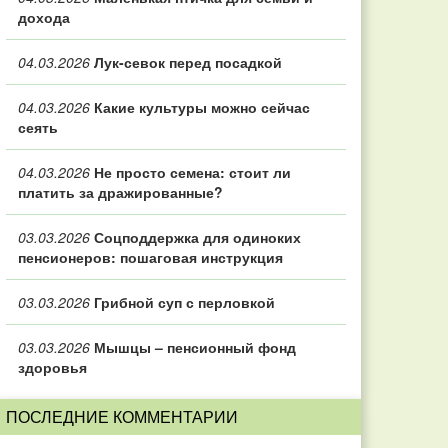
дохода
04.03.2026
Лук-севок перед посадкой
04.03.2026
Какие культуры можно сейчас
сеять
04.03.2026
Не просто семена: стоит ли
платить за дражированные?
03.03.2026
Соцподдержка для одиноких
пенсионеров: пошаговая инструкция
03.03.2026
Грибной суп с перловкой
03.03.2026
Мышцы – пенсионный фонд
здоровья
ПОСЛЕДНИЕ КОММЕНТАРИИ