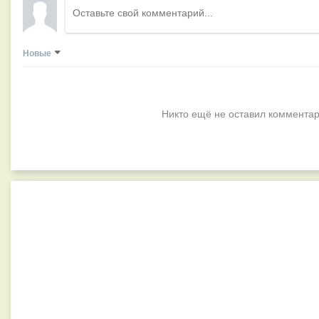
Новые
Никто ещё не оставил комментар