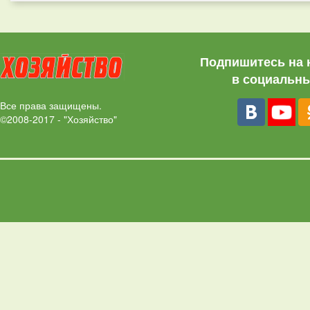
Подпишитесь на 
в социальны
Все права защищены.
©2008-2017 - "Хозяйство"