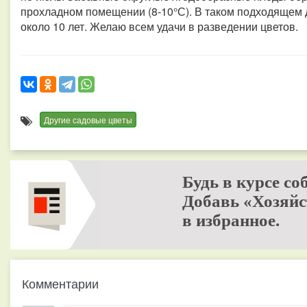
прохладном помещении (8-10°С). В таком подходящем 
около 10 лет. Желаю всем удачи в разведении цветов.
Другие садовые цветы
Будь в курсе со
Добавь «Хозяйс
в избранное.
Комментарии