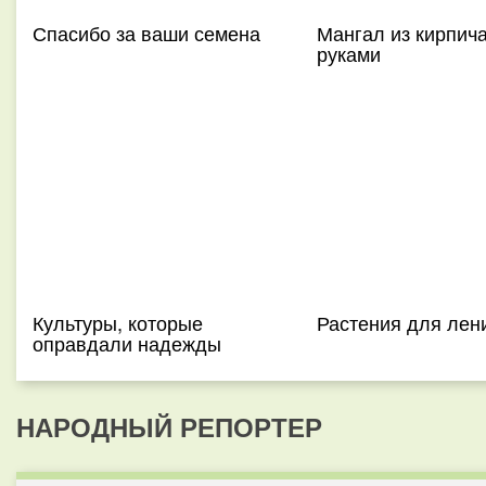
Спасибо за ваши семена
Мангал из кирпич
руками
Культуры, которые
Растения для лен
оправдали надежды
НАРОДНЫЙ РЕПОРТЕР