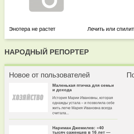
Энотера не растет
Лечить или спили
НАРОДНЫЙ РЕПОРТЕР
Новое от пользователей
П
Маленькая птичка для семьи
и дохода
История Марии Ивановны, которая
однажды устала – и позволила себе
жить легче Мария Ивановна всегда
считала...
Нариман Джемилев: «40
тысяч саженцев в 16 лет —