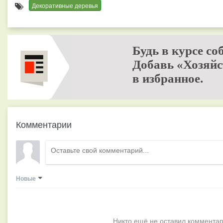
Декоративные деревья
Будь в курсе со
Добавь «Хозяйс
в избранное.
Комментарии
Новые
Никто ещё не оставил комментар