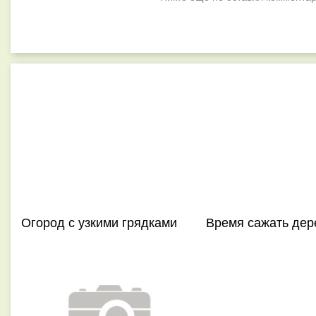
Огород с узкими грядками
Время сажать дер