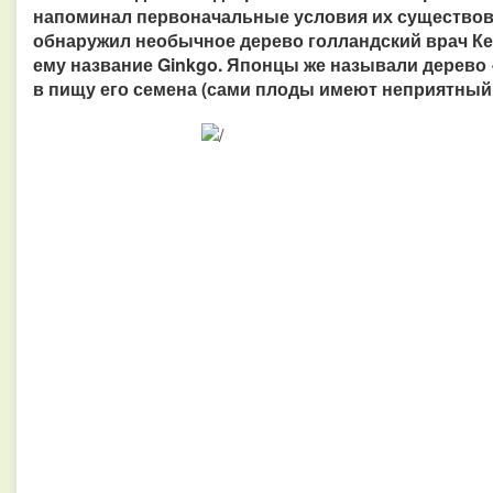
напоминал первоначальные условия их существован
обнаружил необычное дерево голландский врач Ке
ему название Ginkgo. Японцы же называли дерево
в пищу его семена (сами плоды имеют неприятный 