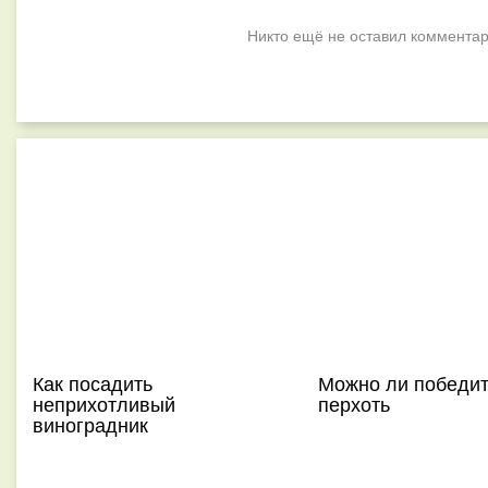
Никто ещё не оставил комментар
Как посадить
Можно ли победит
неприхотливый
перхоть
виноградник