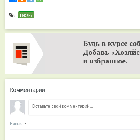
Герань
Будь в курсе со
Добавь «Хозяйс
в избранное.
Комментарии
Новые