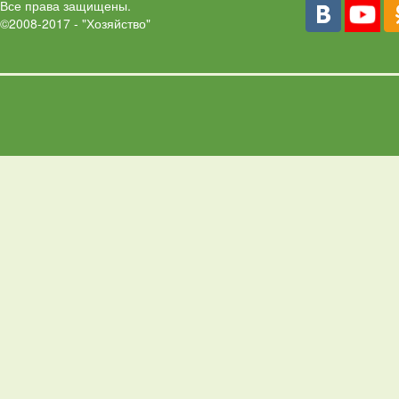
Все права защищены.
©2008-2017 - "Хозяйство"