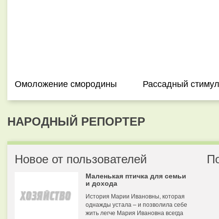
Омоложение смородины
Рассадный стиму
НАРОДНЫЙ РЕПОРТЕР
Новое от пользователей
П
Маленькая птичка для семьи
и дохода
История Марии Ивановны, которая
однажды устала – и позволила себе
жить легче Мария Ивановна всегда