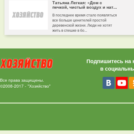
Татьяна Легкая: «Дом с
печкой, чистый воздух и нат...
В последнее время стало появляться
все больше ценителей простой
деревенской жизни. Люди не хотят
жить в спешке в бо...
Подпишитесь на 
в социальны
Все права защищены.
©2008-2017 - "Хозяйство"