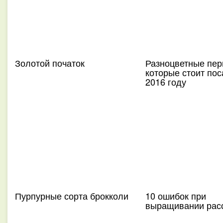
Золотой початок
Разноцветные пер
которые стоит пос
2016 году
Пурпурные сорта брокколи
10 ошибок при
выращивании рас