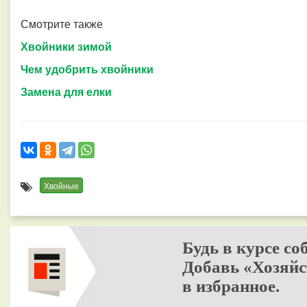
Смотрите также
Хвойники зимой
Чем удобрить хвойники
Замена для елки
Хвойные
Будь в курсе со
Добавь «Хозяйс
в избранное.