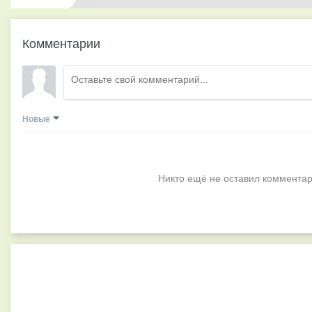
Комментарии
Новые
Никто ещё не оставил комментар