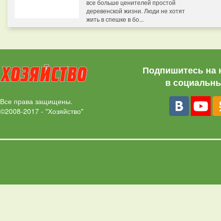
все больше ценителей простой
деревенской жизни. Люди не хотят
жить в спешке в бо...
Подпишитесь на 
в социальны
Все права защищены.
©2008-2017 - "Хозяйство"