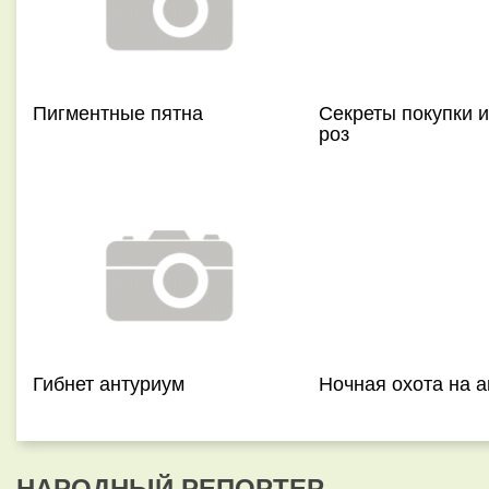
Пигментные пятна
Секреты покупки и
роз
Гибнет антуриум
Ночная охота на 
НАРОДНЫЙ РЕПОРТЕР