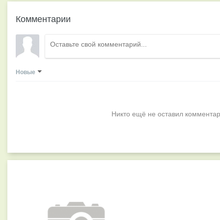
Комментарии
Новые
Никто ещё не оставил комментар