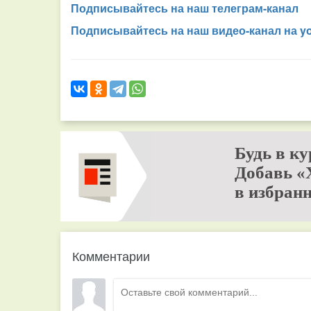
Подписывайтесь на наш телеграм-канал
Подписывайтесь на наш видео-канал на y
Будь в ку
Добавь «
в избранн
Комментарии