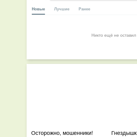
Новые
Лучшие
Ранее
Никто ещё не оставил
Осторожно, мошенники!
Гнездышк