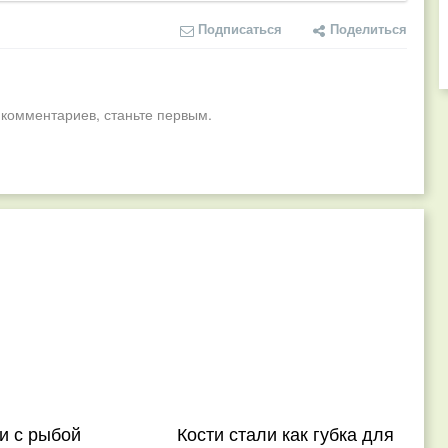
Подписаться
Поделиться
 комментариев, станьте первым.
и с рыбой
Кости стали как губка для