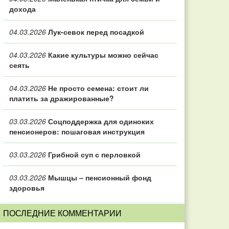
дохода
04.03.2026
Лук-севок перед посадкой
04.03.2026
Какие культуры можно сейчас
сеять
04.03.2026
Не просто семена: стоит ли
платить за дражированные?
03.03.2026
Соцподдержка для одиноких
пенсионеров: пошаговая инструкция
03.03.2026
Грибной суп с перловкой
03.03.2026
Мышцы – пенсионный фонд
здоровья
ПОСЛЕДНИЕ КОММЕНТАРИИ