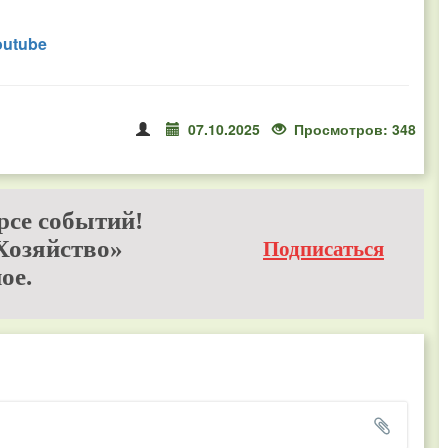
outube
07.10.2025
Просмотров: 348
рсе событий!
Хозяйство»
Подписаться
ое.