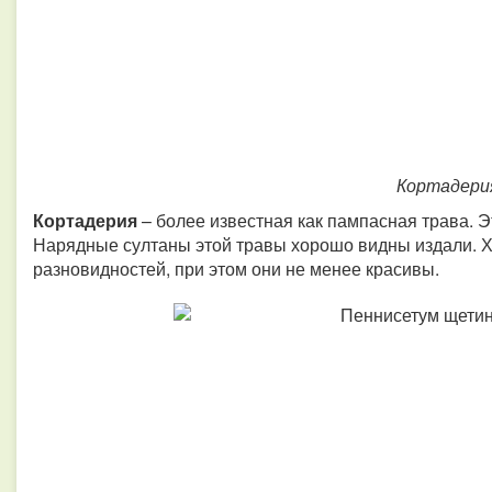
Кортадери
Кортадерия
– более известная как пампасная трава. Э
Нарядные султаны этой травы хорошо видны издали. Х
разновидностей, при этом они не менее красивы.