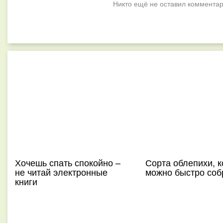
Никто ещё не оставил комментар
Хочешь спать спокойно –
Сорта облепихи, 
не читай электронные
можно быстро соб
книги