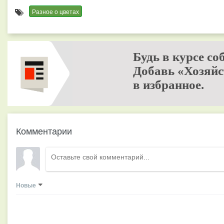
Разное о цветах
Будь в курсе со
Добавь «Хозяйс
в избранное.
Комментарии
Новые