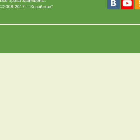
Все права защищены.
©2008-2017 - "Хозяйство"