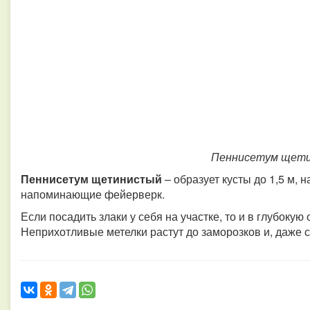
Пеннисетум
щети
Пеннисетум
щетинистый
– образует кусты до 1,5 м, 
напоминающие фейерверк.
Если посадить злаки у себя на участке, то и в глубокую
Неприхотливые метелки растут до заморозков и, даже с