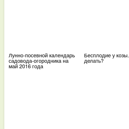
Лунно-посевной календарь
Бесплодие у козы.
садовода-огородника на
делать?
май 2016 года