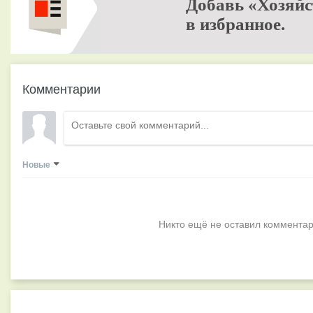
Добавь «Хозяйс
в избранное.
Комментарии
Новые
Никто ещё не оставил комментар