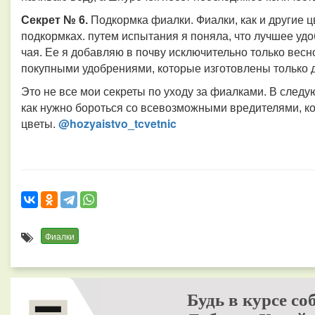
Секрет № 6.
Подкормка фиалки. Фиалки, как и другие 
подкормках. путем испытания я поняла, что лучшее удо
чая. Ее я добавляю в почву исключительно только вес
покупными удобрениями, которые изготовлены только 
Это не все мои секреты по уходу за фиалками. В следу
как нужно бороться со всевозможными вредителями, ко
@hozyaistvo_tcvetnic
цветы.
Фиалки
Будь в курсе со