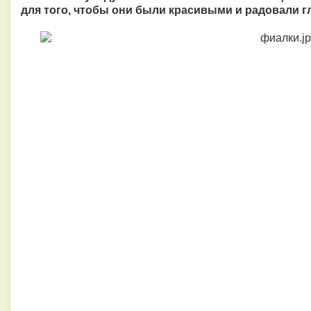
для того, чтобы они были красивыми и радовали гл