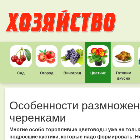
Сад
Огород
Виноград
Цветник
Готовим
вкусно
Особенности размножен
черенками
Многие особо торопливые цветоводы уже не тольк
подросшие кустики, которые надо формировать. Но