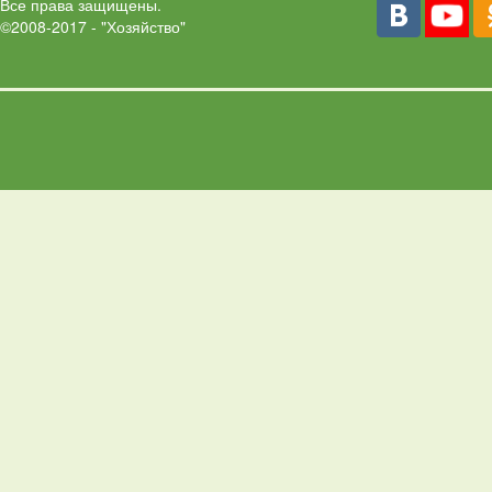
Все права защищены.
©2008-2017 - "Хозяйство"