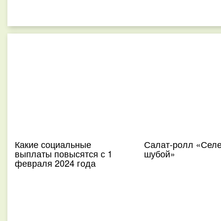
Какие социальные
Салат-ролл «Селе
выплаты повысятся с 1
шубой»
февраля 2024 года