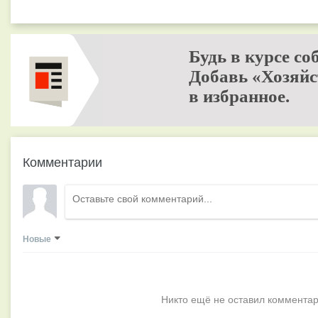
Будь в курсе со
Добавь «Хозяйс
в избранное.
Комментарии
Новые
Никто ещё не оставил комментар