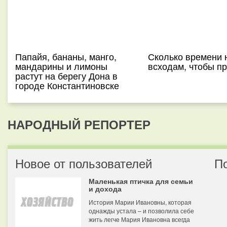
Папайя, бананы, манго,
Сколько времени 
мандарины и лимоны
всходам, чтобы п
растут на берегу Дона в
городе Константиновске
НАРОДНЫЙ РЕПОРТЕР
Новое от пользователей
П
Маленькая птичка для семьи
и дохода
История Марии Ивановны, которая
однажды устала – и позволила себе
жить легче Мария Ивановна всегда