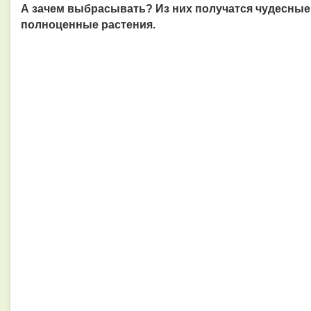
А зачем выбрасывать? Из них получатся чудесные 
полноценные растения.