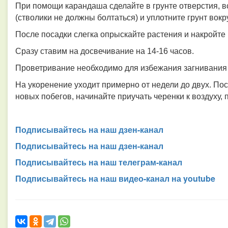
При помощи карандаша сделайте в грунте отверстия, вс
(стволики не должны болтаться) и уплотните грунт вокр
После посадки слегка опрыскайте растения и накройте
Сразу ставим на досвечивание на 14-16 часов.
Проветривание необходимо для избежания загнивания 
На укоренение уходит примерно от недели до двух. Посл
новых побегов, начинайте приучать черенки к воздуху, 
Подписывайтесь на наш дзен-канал
Подписывайтесь на наш дзен-канал
Подписывайтесь на наш телеграм-канал
Подписывайтесь на наш видео-канал на youtube