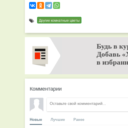
Другие комнатные цветы
Будь в ку
Добавь «
в избранн
Комментарии
Новые
Лучшие
Ранее