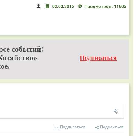
03.03.2015
Просмотров: 11605
рсе событий!
Хозяйство»
Подписаться
ое.
Подписаться
Поделиться