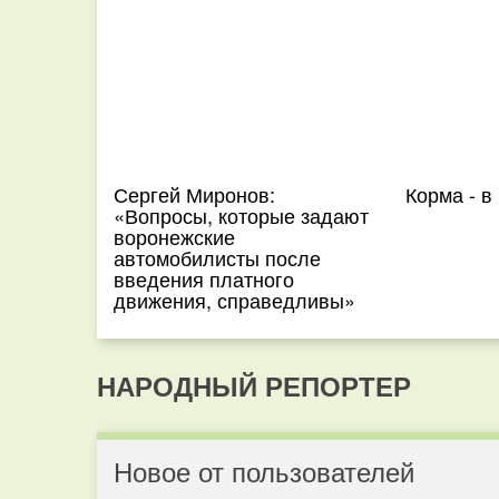
Сергей Миронов:
Корма - 
«Вопросы, которые задают
воронежские
автомобилисты после
введения платного
движения, справедливы»
НАРОДНЫЙ РЕПОРТЕР
Новое от пользователей