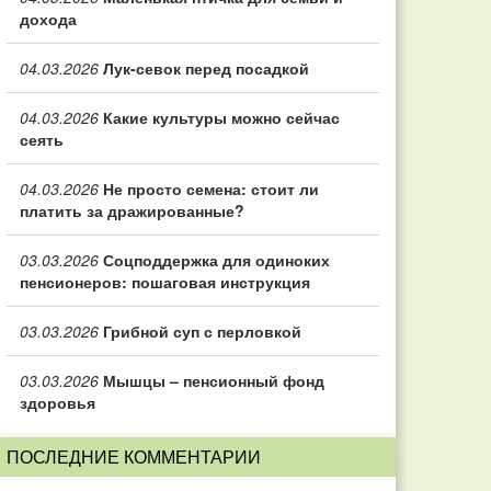
дохода
04.03.2026
Лук-севок перед посадкой
04.03.2026
Какие культуры можно сейчас
сеять
04.03.2026
Не просто семена: стоит ли
платить за дражированные?
03.03.2026
Соцподдержка для одиноких
пенсионеров: пошаговая инструкция
03.03.2026
Грибной суп с перловкой
03.03.2026
Мышцы – пенсионный фонд
здоровья
ПОСЛЕДНИЕ КОММЕНТАРИИ