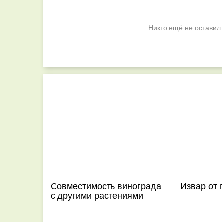
Никто ещё не оставил
Совместимость винограда
Извар от 
с другими растениями