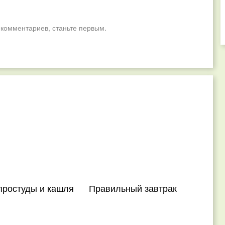
 комментариев, станьте первым.
простуды и кашля
Правильный завтрак