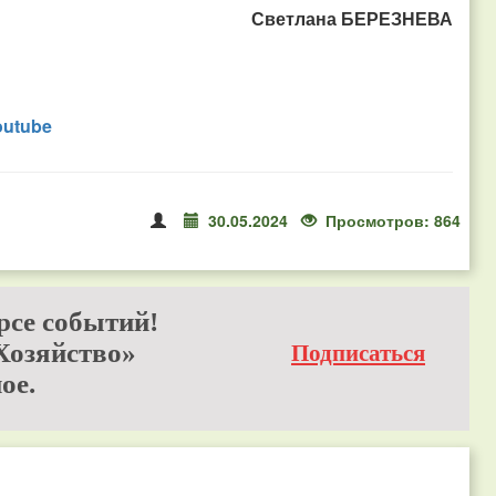
Светлана БЕРЕЗНЕВА
outube
30.05.2024
Просмотров: 864
рсе событий!
Хозяйство»
Подписаться
ое.