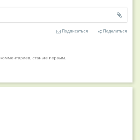
Подписаться
Поделиться
 комментариев, станьте первым.