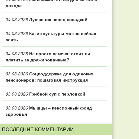
дохода
04.03.2026
Лук-севок перед посадкой
04.03.2026
Какие культуры можно сейчас
сеять
04.03.2026
Не просто семена: стоит ли
платить за дражированные?
03.03.2026
Соцподдержка для одиноких
пенсионеров: пошаговая инструкция
03.03.2026
Грибной суп с перловкой
03.03.2026
Мышцы – пенсионный фонд
здоровья
ПОСЛЕДНИЕ КОММЕНТАРИИ