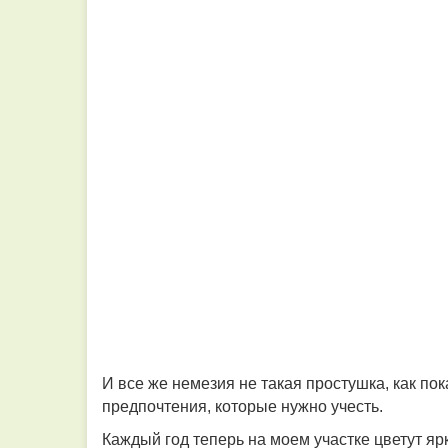
И все же немезия не такая простушка, как пок
предпочтения, которые нужно учесть.
Каждый год теперь на моем участке цветут я