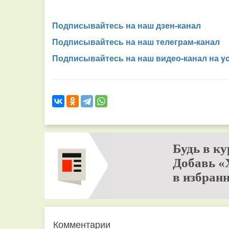
Подписывайтесь на наш дзен-канал
Подписывайтесь на наш телеграм-канал
Подписывайтесь на наш видео-канал на y
Будь в ку
Добавь «
в избранн
Комментарии