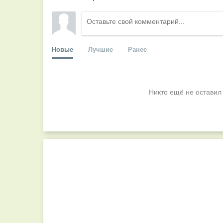
Новые
Лучшие
Ранее
Никто ещё не оставил