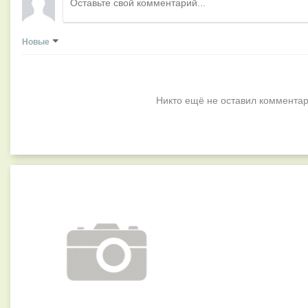
Новые
Никто ещё не оставил комментар