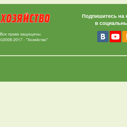
Подпишитесь на 
в социальны
Все права защищены.
©2008-2017 - "Хозяйство"