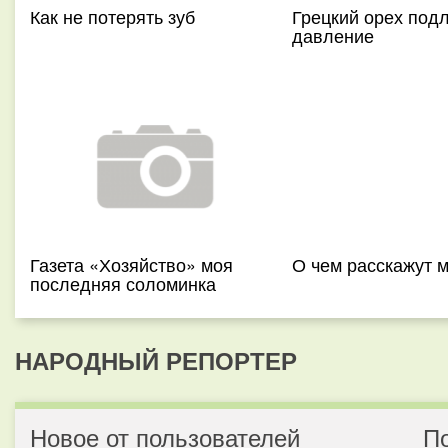
Как не потерять зуб
Грецкий орех под
давление
Газета «Хозяйство» моя
О чем расскажут 
последняя соломинка
НАРОДНЫЙ РЕПОРТЕР
Новое от пользователей
П