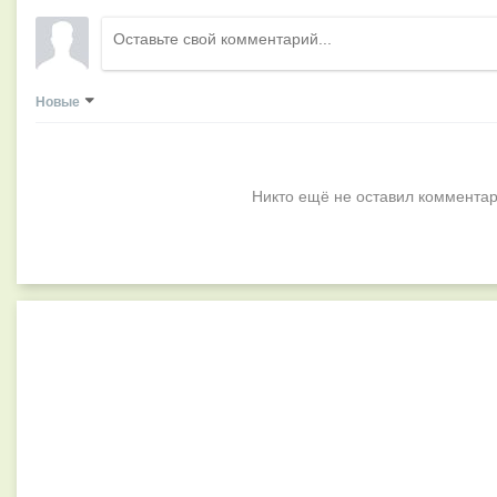
Новые
Никто ещё не оставил комментар