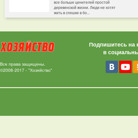
все больше ценителей простой
деревенской жизни. Люди не хотят
жить в спешке в бо...
Подпишитесь на 
в социальны
Все права защищены.
©2008-2017 - "Хозяйство"