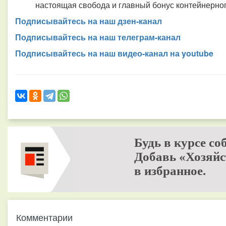
настоящая свобода и главный бонус контейнерног
Подписывайтесь на наш дзен-канал
Подписывайтесь на наш телеграм-канал
Подписывайтесь на наш видео-канал на youtube
Будь в курсе со
Добавь «Хозяйс
в избранное.
Комментарии