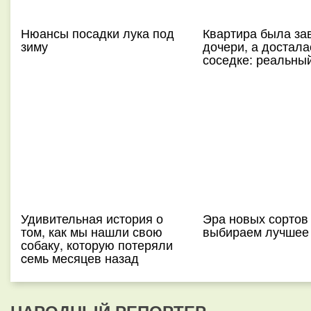
Нюансы посадки лука под
Квартира была з
зиму
дочери, а достала
соседке: реальны
Удивительная история о
Эра новых сортов 
том, как мы нашли свою
выбираем лучшее
собаку, которую потеряли
cемь месяцев назад