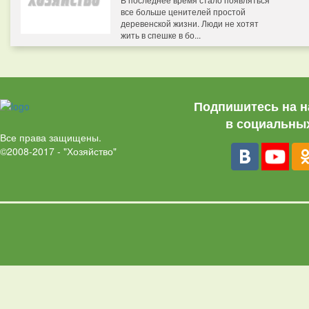
все больше ценителей простой
деревенской жизни. Люди не хотят
жить в спешке в бо...
Подпишитесь на н
в социальных
Все права защищены.
©2008-2017 - "Хозяйство"