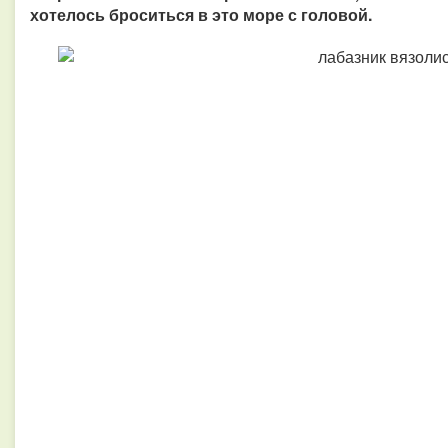
хотелось броситься в это море с головой.