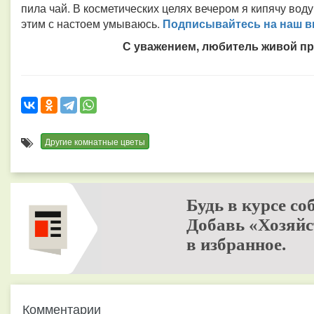
пила чай. В косметических целях вечером я кипячу вод
этим с настоем умываюсь.
Подписывайтесь на наш ви
С уважением, любитель живой пр
Другие комнатные цветы
Будь в курсе со
Добавь «Хозяйс
в избранное.
Комментарии