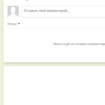
Новые
Никто ещё не оставил комментар