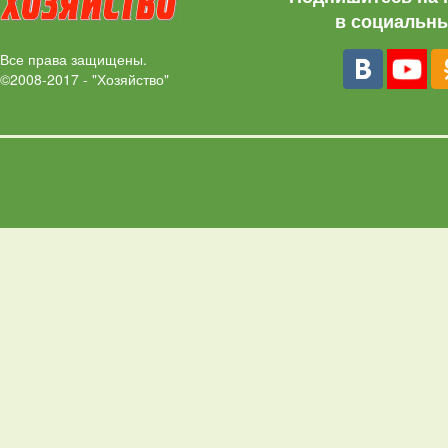
в социальны
Все права защищены.
©2008-2017 - "Хозяйство"