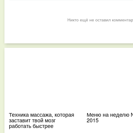
Никто ещё не оставил комментар
Техника массажа, которая
Меню на неделю 
заставит твой мозг
2015
работать быстрее