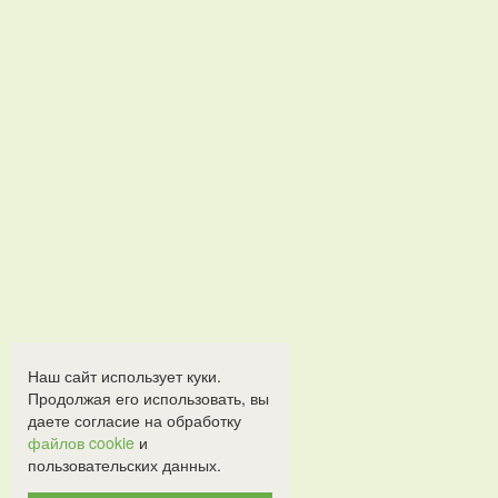
Наш сайт использует куки.
Продолжая его использовать, вы
даете согласие на обработку
файлов cookie
и
пользовательских данных.