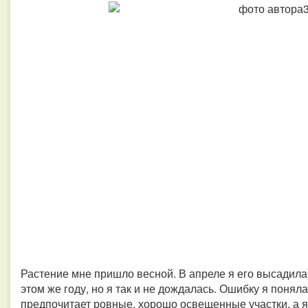
Растение мне пришло весной. В апреле я его высадила 
этом же году, но я так и не дождалась. Ошибку я понял
предпочитает ровные, хорошо освещенные участки, а я