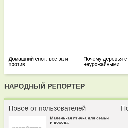
Домашний енот: все за и
Почему деревья с
против
неурожайными
НАРОДНЫЙ РЕПОРТЕР
Новое от пользователей
П
Маленькая птичка для семьи
и дохода