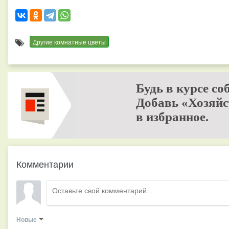
Другие комнатные цветы
Будь в курсе со
Добавь «Хозяйс
в избранное.
Комментарии
Новые