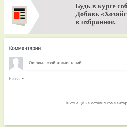
Будь в курсе со
Добавь «Хозяйс
в избранное.
Комментарии
Новые
Никто ещё не оставил комментар