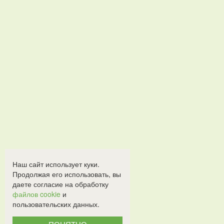
Наш сайт использует куки.
Продолжая его использовать, вы
даете согласие на обработку
файлов cookie
и
пользовательских данных.