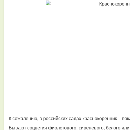
К сожалению, в российских садах краснокоренник – пок
Бывают соцветия фиолетового, сиреневого, белого или