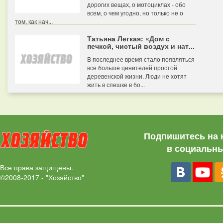
дорогих вещах, о мотоциклах - обо
всем, о чем угодно, но только не о
том, как нач...
Татьяна Легкая: «Дом с
печкой, чистый воздух и нат...
В последнее время стало появляться
все больше ценителей простой
деревенской жизни. Люди не хотят
жить в спешке в бо...
Подпишитесь на 
в социальны
Все права защищены.
©2008-2017 - "Хозяйство"