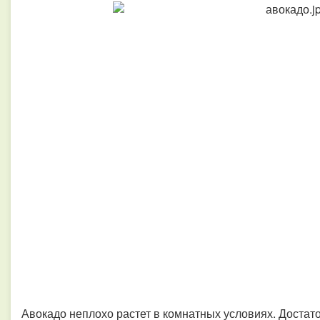
Авокадо неплохо растет в комнатных условиях. Достато