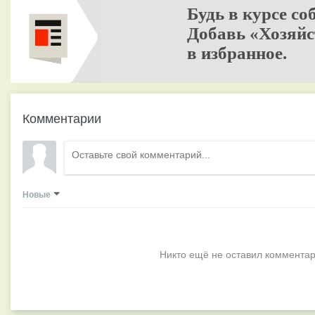
Будь в курсе со
Добавь «Хозяйс
в избранное.
Комментарии
Новые
Никто ещё не оставил комментар