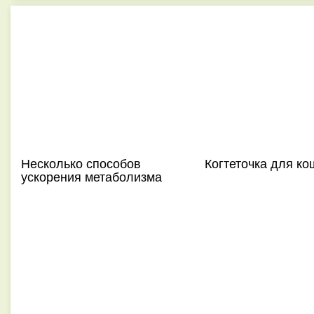
Несколько способов
Когтеточка для ко
ускорения метаболизма