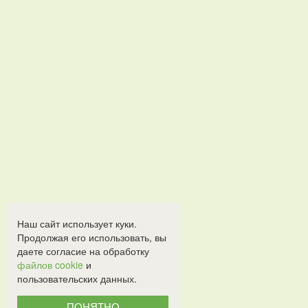
Наш сайт использует куки.
Продолжая его использовать, вы
даете согласие на обработку
файлов cookie
и
пользовательских данных.
ПОНЯТНО