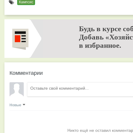
Кампсис
Будь в курсе со
Добавь «Хозяйс
в избранное.
Комментарии
Новые
Никто ещё не оставил комментар