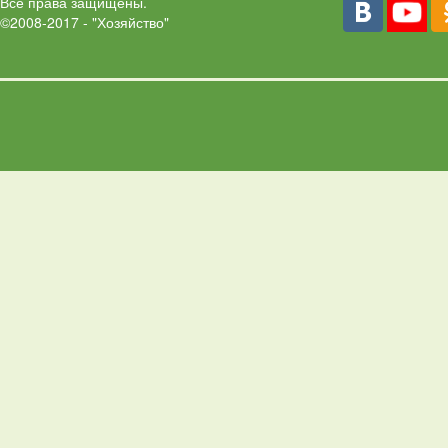
Все права защищены.
©2008-2017 - "Хозяйство"