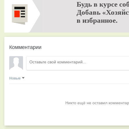
Будь в курсе со
Добавь «Хозяйс
в избранное.
Комментарии
Новые
Никто ещё не оставил комментар