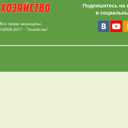
Подпишитесь на 
в социальны
Все права защищены.
©2008-2017 - "Хозяйство"