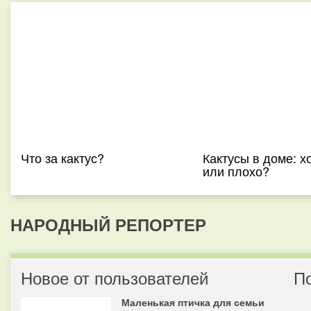
Что за кактус?
Кактусы в доме: 
или плохо?
НАРОДНЫЙ РЕПОРТЕР
Новое от пользователей
П
Маленькая птичка для семьи