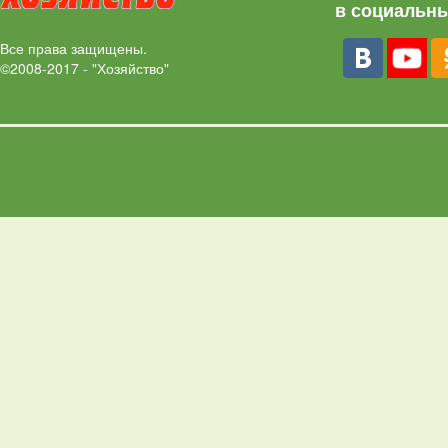
в социальны
Все права защищены.
©2008-2017 - "Хозяйство"