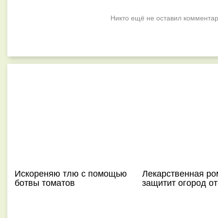
Никто ещё не оставил комментар
Искореняю тлю с помощью
Лекарственная р
ботвы томатов
защитит огород от