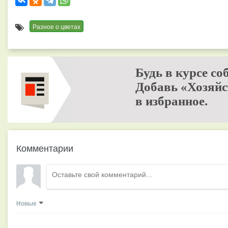
Разное о цветах
Будь в курсе со
Добавь «Хозяйс
в избранное.
Комментарии
Новые