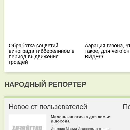
Обработка соцветий
Аэрация газона, ч
винограда гибберелином в
такое, для чего он
период выдвижения
ВИДЕО
гроздей
НАРОДНЫЙ РЕПОРТЕР
Новое от пользователей
П
Маленькая птичка для семьи
и дохода
История Марии Ивановны, которая