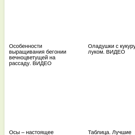
Особенности
Оладушки с кукуру
выращивания бегонии
луком. ВИДЕО
вечноцветущей на
рассаду. ВИДЕО
Осы – настоящее
Таблица. Лучшие