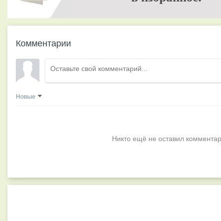
Комментарии
Новые
Никто ещё не оставил комментар