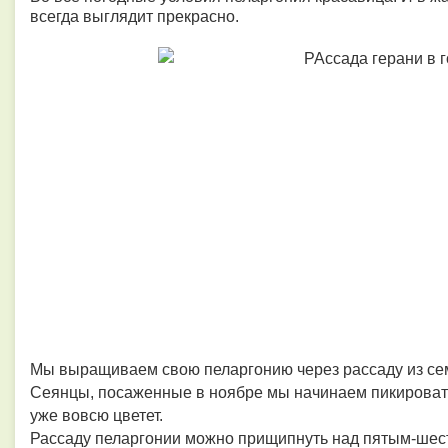
всегда выглядит прекрасно.
Мы выращиваем свою пеларгонию через рассаду из сем
Сеянцы, посаженные в ноябре мы начинаем пикировать
уже вовсю цветет.
Рассаду пеларгонии можно прищипнуть над пятым-шес