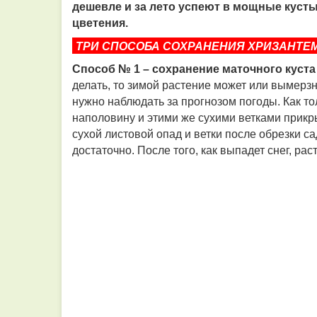
дешевле и за лето успеют в мощные кусты
цветения.
ТРИ СПОСОБА СОХРАНЕНИЯ ХРИЗАНТЕ
Способ № 1 – сохранение маточного куста
делать, то зимой растение может или вымерзн
нужно наблюдать за прогнозом погоды. Как т
наполовину и этими же сухими ветками прикр
сухой листовой опад и ветки после обрезки сад
достаточно. После того, как выпадет снег, ра