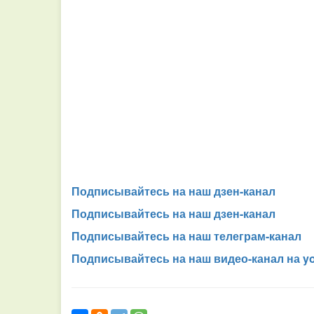
Подписывайтесь на наш дзен-канал
Подписывайтесь на наш дзен-канал
Подписывайтесь на наш телеграм-канал
Подписывайтесь на наш видео-канал на y