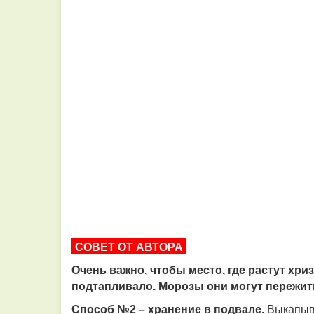
СОВЕТ ОТ АВТОРА
Очень важно, чтобы место, где растут хри
подтапливало. Морозы они могут пережить,
Способ №2 – хранение в подвале.
Выкапыва