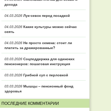
дохода
04.03.2026
Лук-севок перед посадкой
04.03.2026
Какие культуры можно сейчас
сеять
04.03.2026
Не просто семена: стоит ли
платить за дражированные?
03.03.2026
Соцподдержка для одиноких
пенсионеров: пошаговая инструкция
03.03.2026
Грибной суп с перловкой
03.03.2026
Мышцы – пенсионный фонд
здоровья
ПОСЛЕДНИЕ КОММЕНТАРИИ